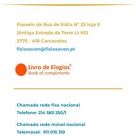
Passeio da Rua de Itália Nº 25 loja E
(Antiga Estrada da Torre Lt 60)
2775 - 418 Carcavelos
fisioseven@fisioseven.pt
Chamada rede fixa nacional
Telefone: 214 583 250/1
Chamada rede móvel nacional
Telemóvel: 911 015 310