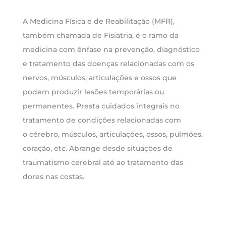
A Medicina Física e de Reabilitação (MFR),
também chamada de Fisiatria, é o ramo da
medicina com ênfase na prevenção, diagnóstico
e tratamento das doenças relacionadas com os
nervos, músculos, articulações e ossos que
podem produzir lesões temporárias ou
permanentes. Presta cuidados integrais no
tratamento de condições relacionadas com
o cérebro, músculos, articulações, ossos, pulmões,
coração, etc. Abrange desde situações de
traumatismo cerebral até ao tratamento das
dores nas costas.